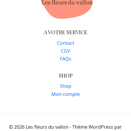
A VOTRE SERVICE
Contact
CGV
FAQs
SHOP
Shop
Mon compte
© 2026 Les fleurs du vallon - Thème WordPress par