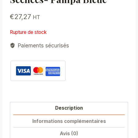
€
27,27
HT
Rupture de stock
Paiements sécurisés
Description
Informations complémentaires
Avis (0)