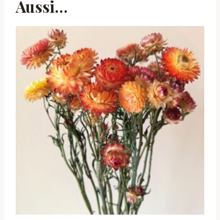
Aussi…