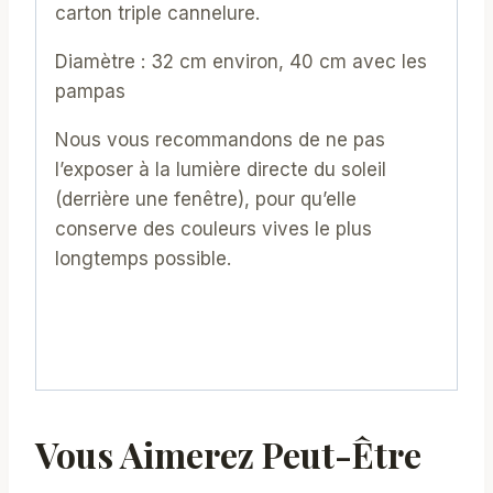
carton triple cannelure.
Diamètre : 32 cm environ, 40 cm avec les
pampas
Nous vous recommandons de ne pas
l’exposer à la lumière directe du soleil
(derrière une fenêtre), pour qu’elle
conserve des couleurs vives le plus
longtemps possible.
Vous Aimerez Peut-Être