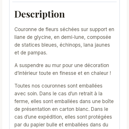
Description
Couronne de fleurs séchées sur support en
liane de glycine, en demi-lune, composée
de statices bleues, échinops, lana jaunes
et de pampas.
A suspendre au mur pour une décoration
d’intérieur toute en finesse et en chaleur !
Toutes nos couronnes sont emballées
avec soin. Dans le cas d’un retrait à la
ferme, elles sont emballées dans une boîte
de présentation en carton blanc. Dans le
cas d’une expédition, elles sont protégées
par du papier bulle et emballées dans du