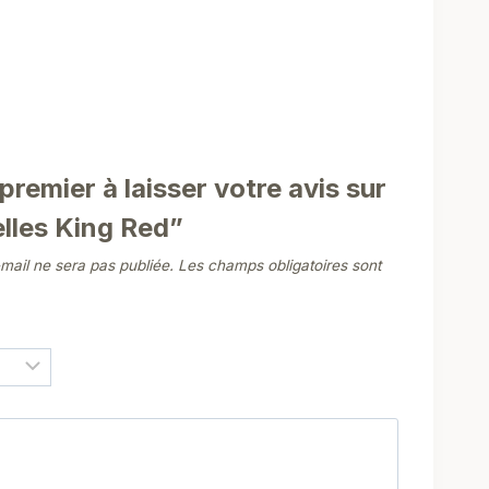
premier à laisser votre avis sur
lles King Red”
mail ne sera pas publiée.
Les champs obligatoires sont