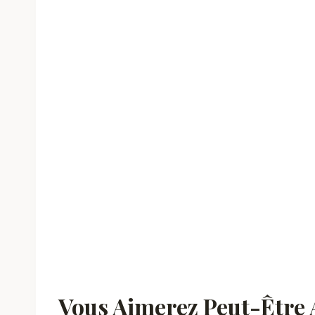
Vous Aimerez Peut-Être