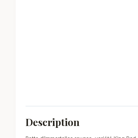
Description