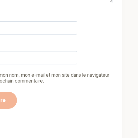
 mon nom, mon e-mail et mon site dans le navigateur
ochain commentaire.