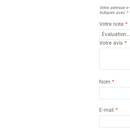
Votre adresse e-
indiqués avec
*
Votre note
*
Votre avis
*
Nom
*
E-mail
*