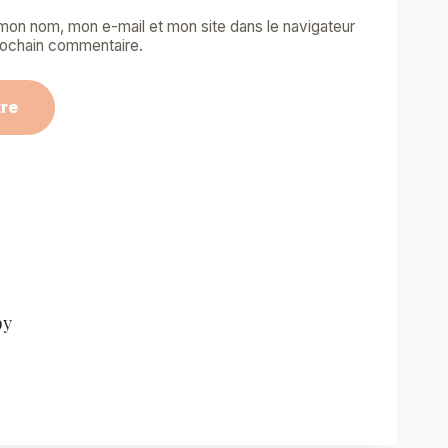
 mon nom, mon e-mail et mon site dans le navigateur
ochain commentaire.
py