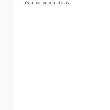
Il n’y a pas encore d’avis.