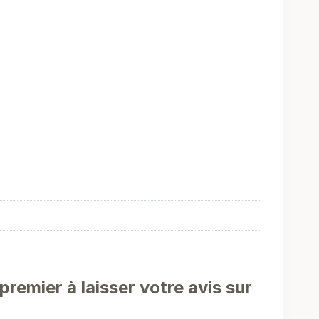
premier à laisser votre avis sur