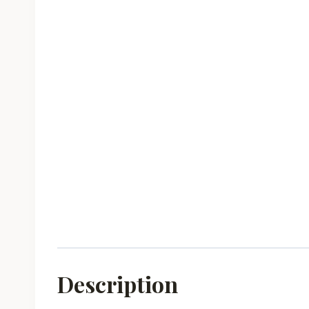
Description