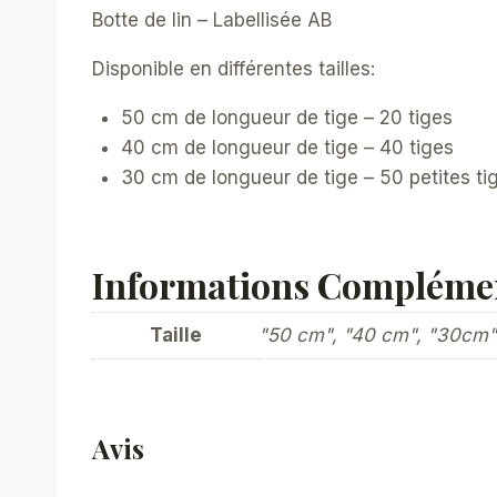
Botte de lin – Labellisée AB
Disponible en différentes tailles:
50 cm de longueur de tige – 20 tiges
40 cm de longueur de tige – 40 tiges
30 cm de longueur de tige – 50 petites ti
Informations Compléme
Taille
"50 cm", "40 cm", "30cm"
Avis