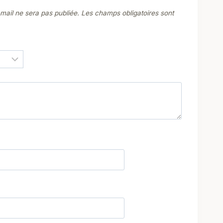
mail ne sera pas publiée.
Les champs obligatoires sont