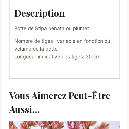
Description
Botte de Stipa penata ou plumet
Nombre de tiges : variable en fonction du
volume de la botte
Longueur indicative des tiges: 30 cm
Vous Aimerez Peut-Être
Aussi…