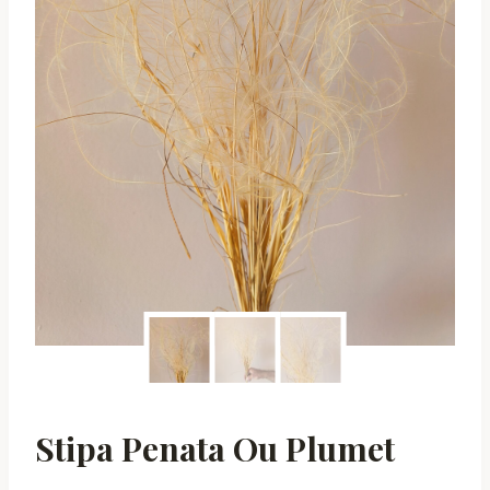
Stipa Penata Ou Plumet