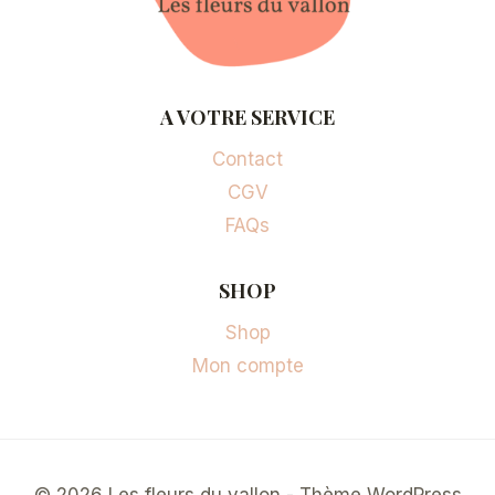
A VOTRE SERVICE
Contact
CGV
FAQs
SHOP
Shop
Mon compte